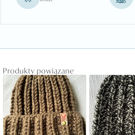
unikat.
Produkty powiązane