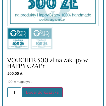
VOUCHER 500 zł na zakupy w
HAPPY CZAPY
500,00
zł
100 w magazynie
Dodaj do koszyka