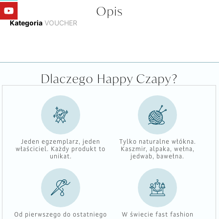
Opis
Kategoria
VOUCHER
Dlaczego Happy Czapy?
Jeden egzemplarz, jeden
Tylko naturalne włókna.
właściciel. Każdy produkt to
Kaszmir, alpaka, wełna,
unikat.
jedwab, bawełna.
Od pierwszego do ostatniego
W świecie fast fashion