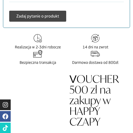
Zadaj pytanie o produkt
Realizacja w 2-3dni robocze
14 dni na zwrot
Bezpieczna transakcja
Darmowa dostawa od 800zł
VOUCHER
500 zł na
zakupy w
HAPPY
CZAPY