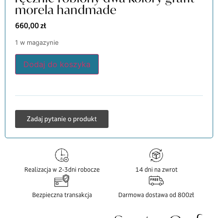
morela handmade
660,00
zł
1 w magazynie
Dodaj do koszyka
Zadaj pytanie o produkt
Realizacja w 2-3dni robocze
14 dni na zwrot
Bezpieczna transakcja
Darmowa dostawa od 800zł